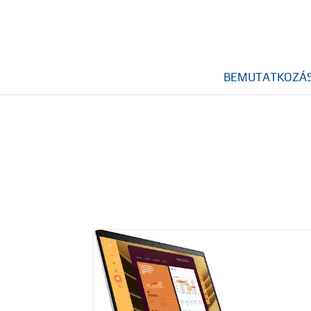
BEMUTATKOZÁ