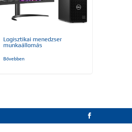
Logisztikai menedzser
munkaállomás
Bővebben