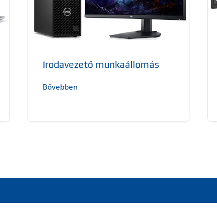
Irodavezető munkaállomás
Bővebben